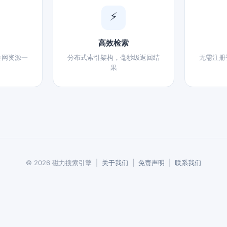
⚡
高效检索
全网资源一
分布式索引架构，毫秒级返回结
无需注册
果
© 2026 磁力搜索引擎 |
关于我们
|
免责声明
|
联系我们