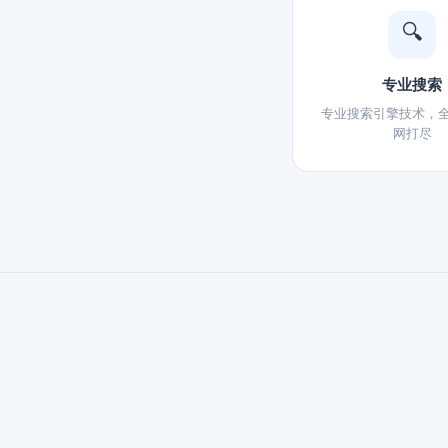
🔍
专业搜索
专业搜索引擎技术，
网打尽