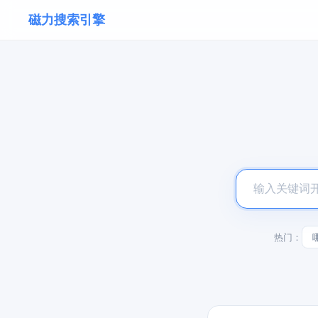
磁力搜索引擎
热门：